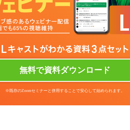
無料で資料ダウンロード
※既存のZoomセミナーと併用することで安心して始められます。