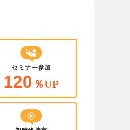
セミナー参加
120
％UP