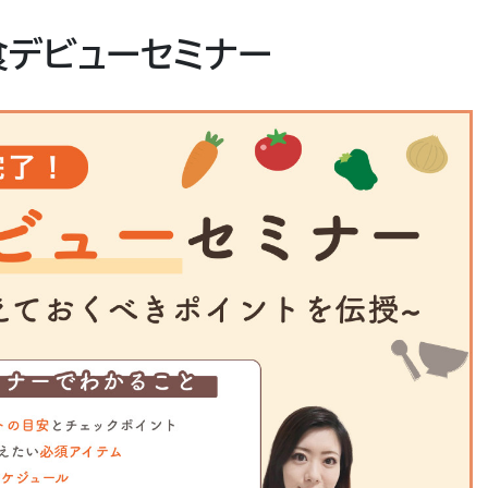
乳食デビューセミナー